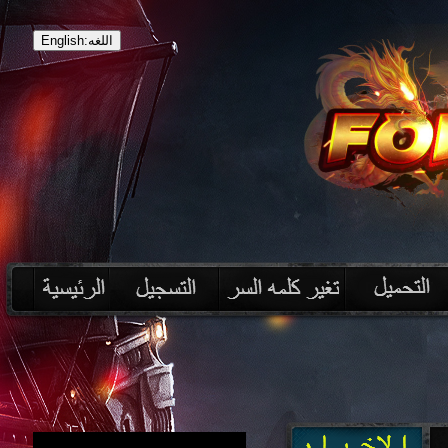
English:اللغه