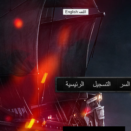
English:اللغه