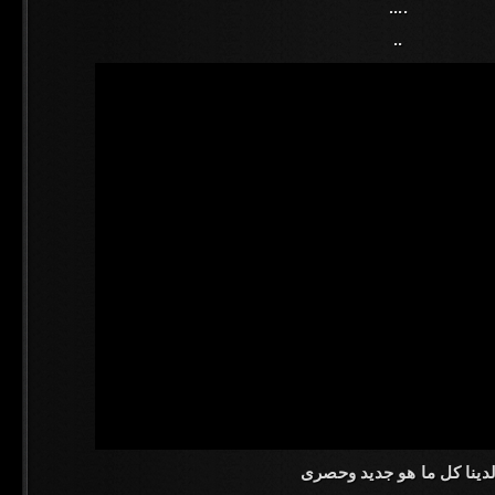
....
..
دينا كل ما هو جديد وحصرى