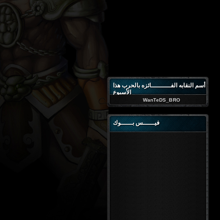
أسم النقابه الفــــــــــائزه بالحرب هذا
الأسبوع
WanTeDS_BRO
فيــــــس بــــــوك