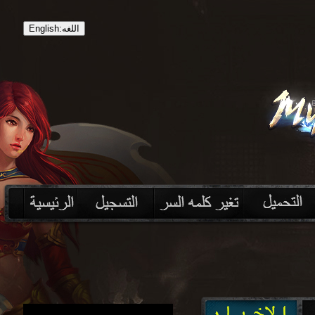
English:اللغه