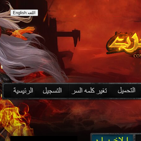
English:اللغه